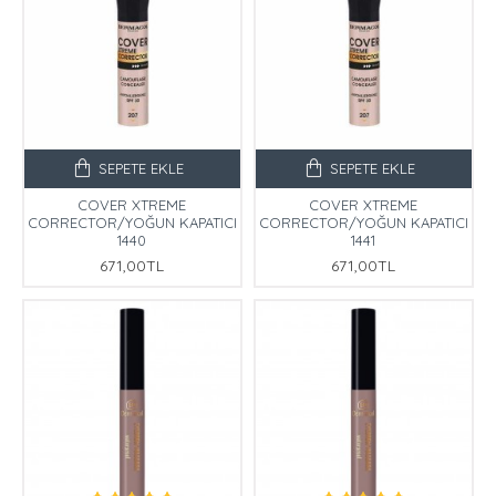
SEPETE EKLE
SEPETE EKLE
COVER XTREME
COVER XTREME
CORRECTOR/YOĞUN KAPATICI
CORRECTOR/YOĞUN KAPATICI
1440
1441
671,00TL
671,00TL