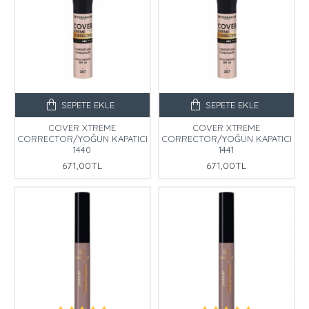
SEPETE EKLE
SEPETE EKLE
COVER XTREME
COVER XTREME
CORRECTOR/YOĞUN KAPATICI
CORRECTOR/YOĞUN KAPATICI
1440
1441
671,00TL
671,00TL