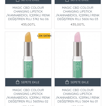
MAGIC CBD COLOUR
MAGIC CBD COLOUR
CHANGING LIPSTICK
CHANGING LIPSTICK
/KANNABİDİOL İÇERİKLİ RENK
/KANNABİDİOL İÇERİKLİ RENK
DEĞİŞTİREN RUJ 3742 No:06
DEĞİŞTİREN RUJ 3606 No:03
435,00TL
435,00TL
ÇOK SATAN
SEPETE EKLE
SEPETE EKLE
MAGIC CBD COLOUR
MAGIC CBD COLOUR
CHANGING LIPSTICK
CHANGING LIPSTICK
/KANNABİDİOL İÇERİKLİ RENK
/KANNABİDİOL İÇERİKLİ RENK
DEĞİŞTİREN RUJ 3605No:02
DEĞİŞTİREN RUJ 3604 No:01