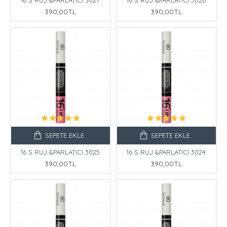
390,00TL
390,00TL
SEPETE EKLE
SEPETE EKLE
16 S RUJ &PARLATICI 3025
16 S RUJ &PARLATICI 3024
390,00TL
390,00TL