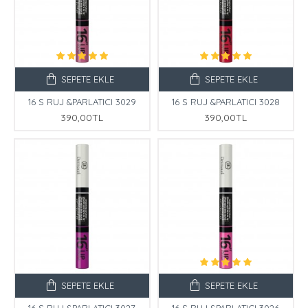
SEPETE EKLE
SEPETE EKLE
16 S RUJ &PARLATICI 3029
16 S RUJ &PARLATICI 3028
390,00TL
390,00TL
SEPETE EKLE
SEPETE EKLE
16 S RUJ &PARLATICI 3027
16 S RUJ &PARLATICI 3026