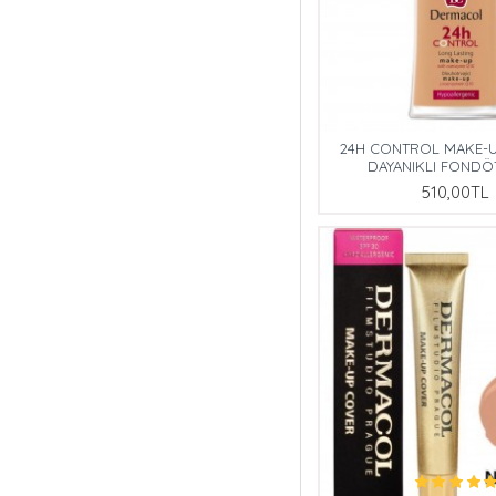
24H CONTROL MAKE-U
DAYANIKLI FONDÖT
510,00TL