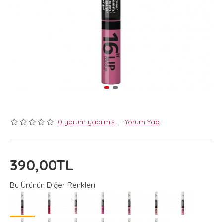
0 yorum yapılmış.
-
Yorum Yap
390,00TL
Bu Ürünün Diğer Renkleri