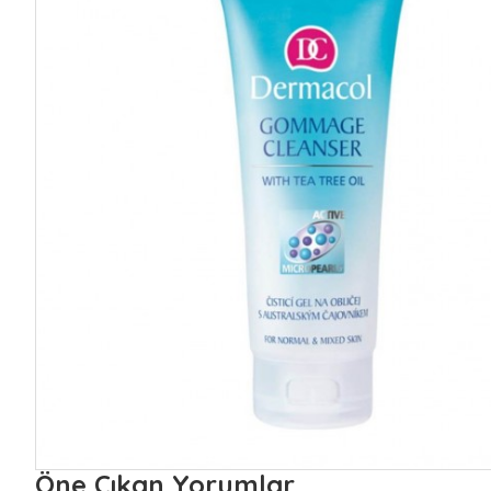
Öne Çıkan Yorumlar