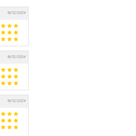
18/12/2024
18/12/2024
18/12/2024