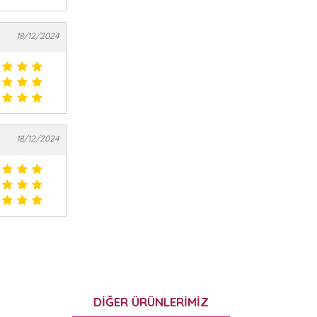
18/12/2024
18/12/2024
DIĞER ÜRÜNLERIMIZ