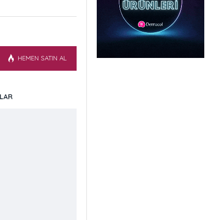
HEMEN SATIN AL
LAR